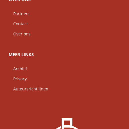
Partners
Contact
Over ons
MEER LINKS
Archief
Privacy
Auteursrichtlijnen