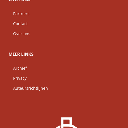
Partners
Contact
Over ons
MEER LINKS
Archief
Privacy
Auteursrichtlijnen