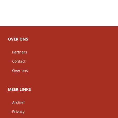
OVER ONS
Partners
Contact
Over ons
MEER LINKS
Archief
Privacy