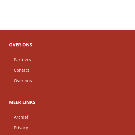
OVER ONS
Partners
Contact
Over ons
MEER LINKS
Archief
Privacy