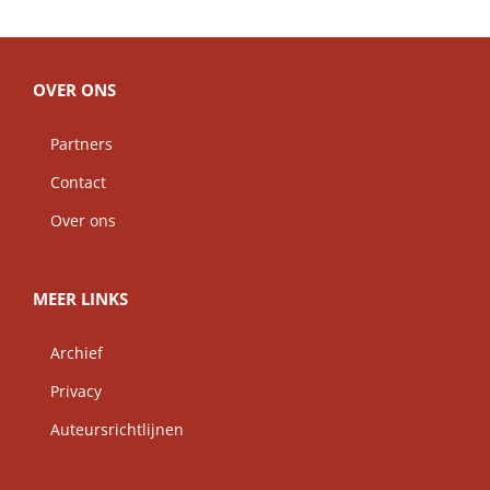
OVER ONS
Partners
Contact
Over ons
MEER LINKS
Archief
Privacy
Auteursrichtlijnen