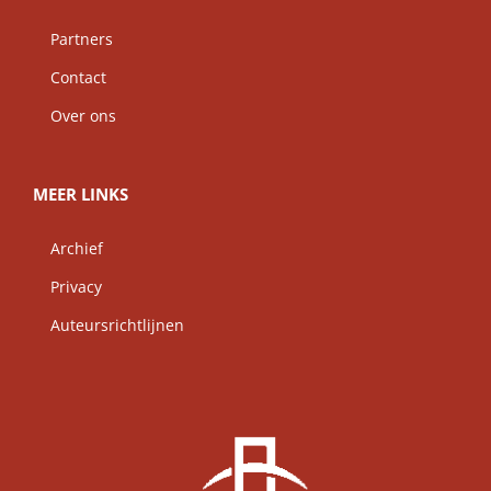
Partners
Contact
Over ons
MEER LINKS
Archief
Privacy
Auteursrichtlijnen