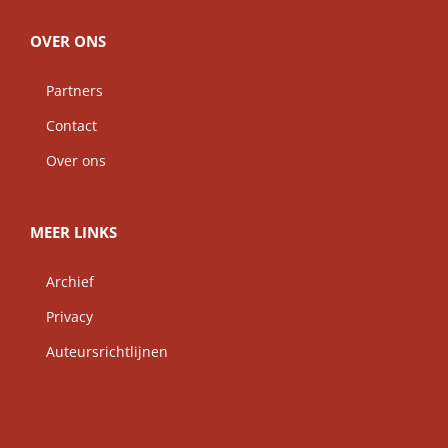
OVER ONS
Partners
Contact
Over ons
MEER LINKS
Archief
Privacy
Auteursrichtlijnen