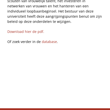
scouten van vrouwelijk talent, het investeren in
netwerken van vrouwen en het hanteren van een
individueel loopbaanbeginsel. Het bestuur van deze
universiteit heeft deze aangrijpingspunten benut om zijn
beleid op deze onderdelen te wijzigen.
Download hier de pdf.
Of zoek verder in de
database
.