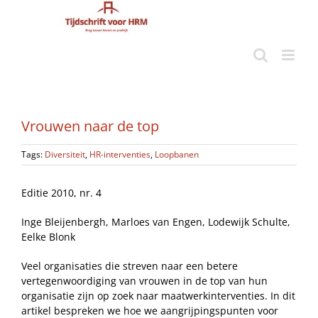
Ga
naar
inhoud
Vrouwen naar de top
Tags:
Diversiteit
,
HR-interventies
,
Loopbanen
Editie 2010, nr. 4
Inge Bleijenbergh, Marloes van Engen, Lodewijk Schulte,
Eelke Blonk
Veel organisaties die streven naar een betere
vertegenwoordiging van vrouwen in de top van hun
organisatie zijn op zoek naar maatwerkinterventies. In dit
artikel bespreken we hoe we aangrijpingspunten voor