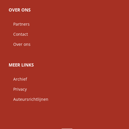
OVER ONS
Partners
Contact
Over ons
MEER LINKS
Archief
Privacy
Auteursrichtlijnen