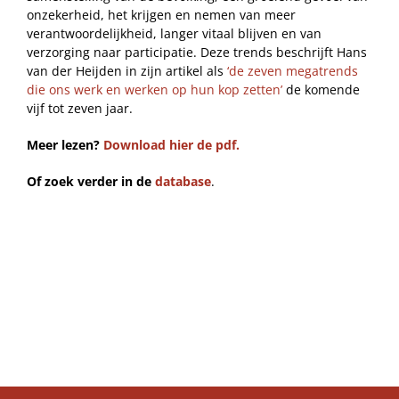
onzekerheid, het krijgen en nemen van meer
verantwoordelijkheid, langer vitaal blijven en van
verzorging naar participatie. Deze trends beschrijft Hans
van der Heijden in zijn artikel als
‘de zeven megatrends
die ons werk en werken op hun kop zetten’
de komende
vijf tot zeven jaar.
Meer lezen?
Download hier de pdf.
Of zoek verder in de
database
.