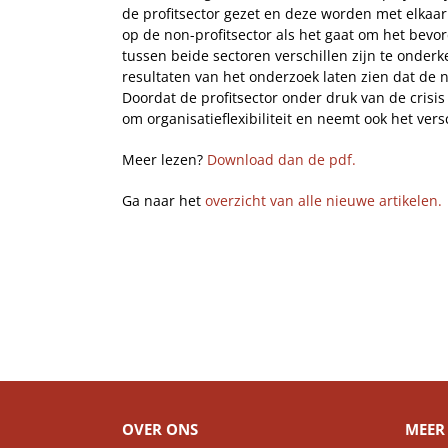
de profitsector gezet en deze worden met elkaar
op de non-profitsector als het gaat om het bevo
tussen beide sectoren verschillen zijn te onderke
resultaten van het onderzoek laten zien dat de 
Doordat de profitsector onder druk van de crisis
om organisatieflexibiliteit en neemt ook het versc
Meer lezen?
Download dan de pdf.
Ga naar het
overzicht van alle nieuwe artikelen.
OVER ONS
MEER 