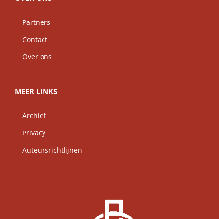
Partners
Contact
Over ons
MEER LINKS
Archief
Privacy
Auteursrichtlijnen