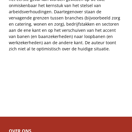
onmiskenbaar het kernstuk van het stelsel van
arbeidsverhoudingen. Daartegenover staan de
vervagende grenzen tussen branches (bijvoorbeeld zorg
en catering, wonen en zorg), bedrijfstakken en sectoren
aan de ene kant en op het verschuiven van het accent
van banen (en baanzekerheden) naar loopbanen (en
werkzekerheden) aan de andere kant. De auteur toont
zich niet al te optimistisch over de huidige situatie.
OVER ONS