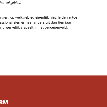
het vakgebied.
en, op welk gebied eigenlijk niet, leiden ertoe
onal zien er heel anders uit dan tien jaar
nu werkelijk afspeelt in het beroepenveld.