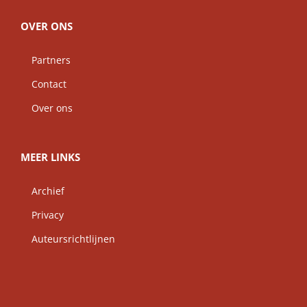
OVER ONS
Partners
Contact
Over ons
MEER LINKS
Archief
Privacy
Auteursrichtlijnen