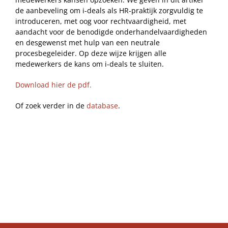
de aanbeveling om i-deals als HR-praktijk zorgvuldig te
introduceren, met oog voor rechtvaardigheid, met
aandacht voor de benodigde onderhandelvaardigheden
en desgewenst met hulp van een neutrale
procesbegeleider. Op deze wijze krijgen alle
medewerkers de kans om i-deals te sluiten.
Download hier de pdf.
Of zoek verder in de
database
.