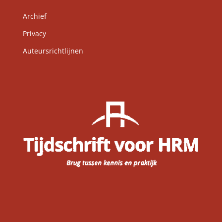
Archief
Privacy
Auteursrichtlijnen