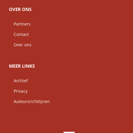
OVER ONS
Partners
Contact
Over ons
MEER LINKS
Archief
Privacy
Auteursrichtlijnen