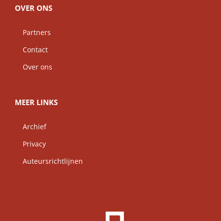
OVER ONS
Partners
Contact
Over ons
MEER LINKS
Archief
Privacy
Auteursrichtlijnen