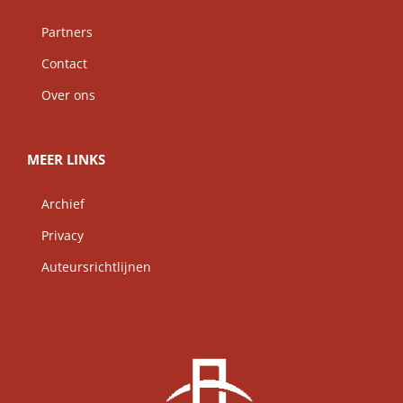
Partners
Contact
Over ons
MEER LINKS
Archief
Privacy
Auteursrichtlijnen