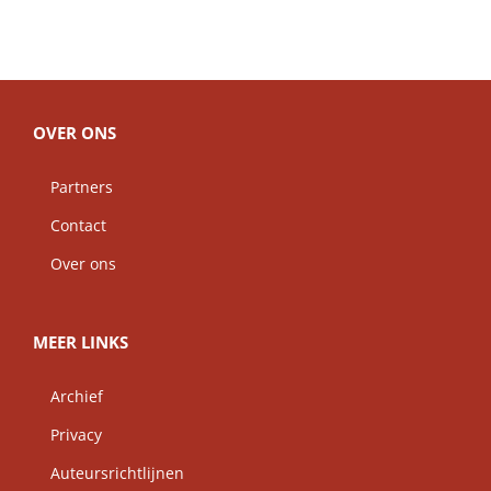
OVER ONS
Partners
Contact
Over ons
MEER LINKS
Archief
Privacy
Auteursrichtlijnen