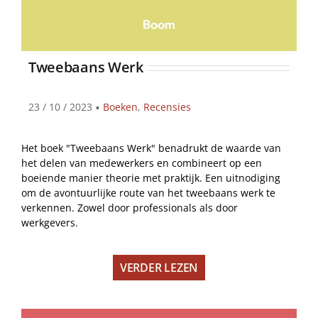
Tweebaans Werk
23 / 10 / 2023
▪
Boeken
,
Recensies
Het boek "Tweebaans Werk" benadrukt de waarde van
het delen van medewerkers en combineert op een
boeiende manier theorie met praktijk. Een uitnodiging
om de avontuurlijke route van het tweebaans werk te
verkennen. Zowel door professionals als door
werkgevers.
VERDER LEZEN