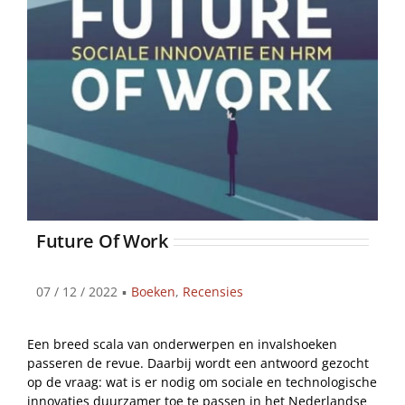
Future Of Work
07 / 12 / 2022
▪
Boeken
,
Recensies
Een breed scala van onderwerpen en invalshoeken
passeren de revue. Daarbij wordt een antwoord gezocht
op de vraag: wat is er nodig om sociale en technologische
innovaties duurzamer toe te passen in het Nederlandse