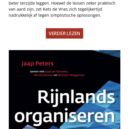
beter terzijde leggen. Hoewel de lessen zeker praktisch
van aard zijn, zet Kets de Vries zich tegelijkertijd
nadrukkelijk af tegen simplistische oplossingen.
VERDER LEZEN