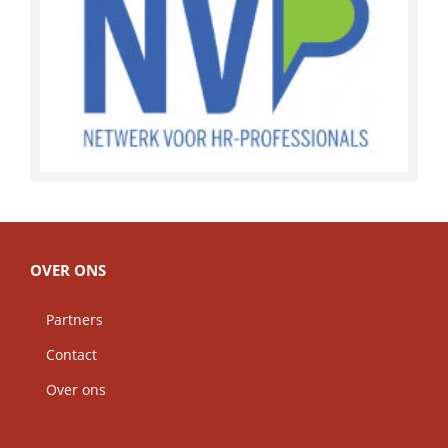
OVER ONS
Partners
Contact
Over ons