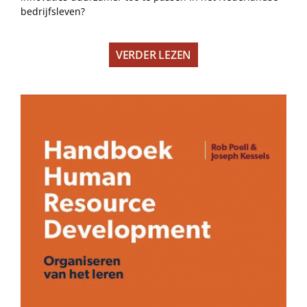
bedrijfsleven?
VERDER LEZEN