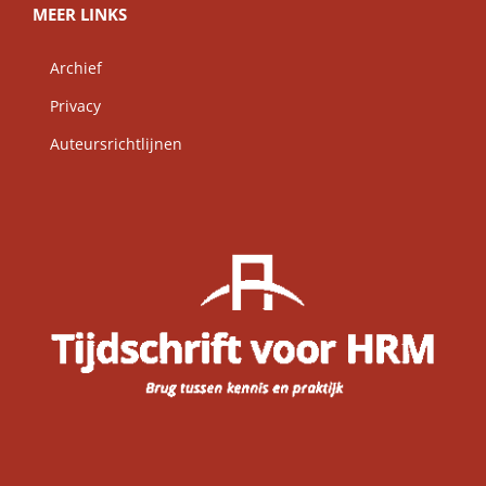
MEER LINKS
Archief
Privacy
Auteursrichtlijnen