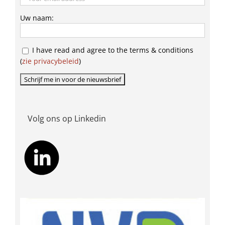
Uw naam:
I have read and agree to the terms & conditions
(
zie privacybeleid
)
Volg ons op Linkedin