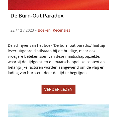
De Burn-Out Paradox
22 / 12 / 2023
▪
Boeken
,
Recensies
De schrijver van het boek 'De burn-out paradox' laat zijn
lezer uitgebreid stilstaan bij de huidige, maar ook
vroegere betekenissen van deze maatschappijziekte,
waarbij de tijdgeest en de maatschappelijke context als
belangrijke factoren worden aangewend om de vlag en
lading van burn-out door de tijd te begrijpen.
VERDER LEZEN