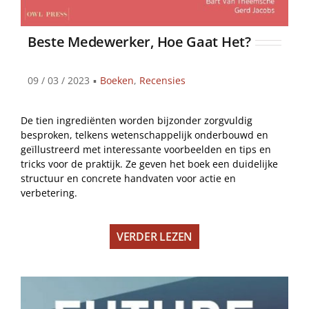
Beste Medewerker, Hoe Gaat Het?
09 / 03 / 2023
▪
Boeken
,
Recensies
De tien ingrediënten worden bijzonder zorgvuldig
besproken, telkens wetenschappelijk onderbouwd en
geïllustreerd met interessante voorbeelden en tips en
tricks voor de praktijk. Ze geven het boek een duidelijke
structuur en concrete handvaten voor actie en
verbetering.
VERDER LEZEN