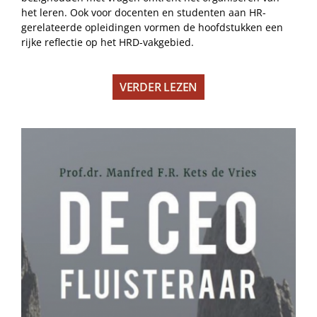
het leren. Ook voor docenten en studenten aan HR-
gerelateerde opleidingen vormen de hoofdstukken een
rijke reflectie op het HRD-vakgebied.
VERDER LEZEN