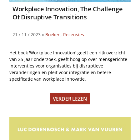
Workplace Innovation, The Challenge
Of Disruptive Transitions
21 / 11 / 2023
▪
Boeken
,
Recensies
Het boek 'Workplace Innovation' geeft een rijk overzicht
van 25 jaar onderzoek, geeft hoog op over mensgerichte
interventies voor organisaties bij disruptieve
veranderingen en pleit voor integratie en betere
specificatie van workplace innovatie.
VERDER LEZEN