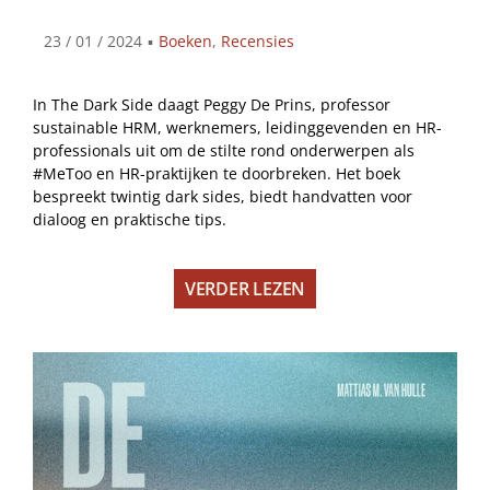
23 / 01 / 2024
▪
Boeken
,
Recensies
In The Dark Side daagt Peggy De Prins, professor
sustainable HRM, werknemers, leidinggevenden en HR-
professionals uit om de stilte rond onderwerpen als
#MeToo en HR-praktijken te doorbreken. Het boek
bespreekt twintig dark sides, biedt handvatten voor
dialoog en praktische tips.
VERDER LEZEN