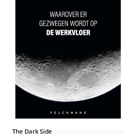
The Dark Side