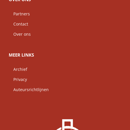
Partners
Contact
Over ons
MEER LINKS
Archief
Privacy
Auteursrichtlijnen