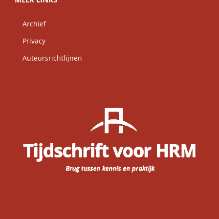
Archief
Privacy
Auteursrichtlijnen