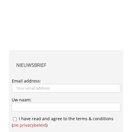
NIEUWSBRIEF
Email address:
Uw naam:
I have read and agree to the terms & conditions
(
zie privacybeleid
)