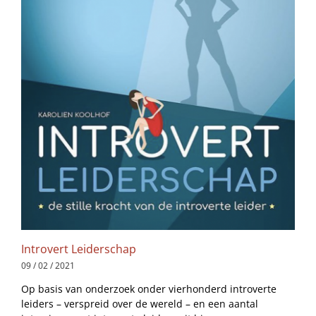
Introvert Leiderschap
09 / 02 / 2021
Op basis van onderzoek onder vierhonderd introverte
leiders – verspreid over de wereld – en een aantal