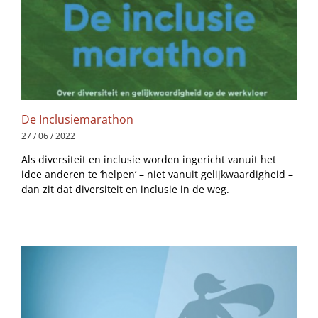
De Inclusiemarathon
27 / 06 / 2022
Als diversiteit en inclusie worden ingericht vanuit het
idee anderen te ‘helpen’ – niet vanuit gelijkwaardigheid –
dan zit dat diversiteit en inclusie in de weg.