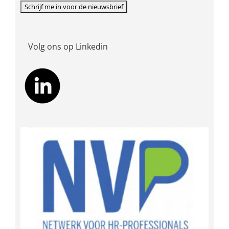
Volg ons op Linkedin