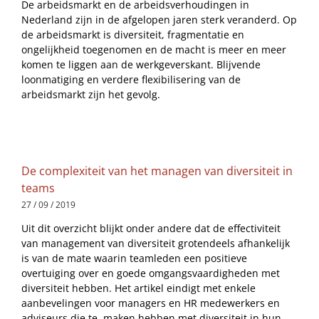
De arbeidsmarkt en de arbeidsverhoudingen in
Nederland zijn in de afgelopen jaren sterk veranderd. Op
de arbeidsmarkt is diversiteit, fragmentatie en
ongelijkheid toegenomen en de macht is meer en meer
komen te liggen aan de werkgeverskant. Blijvende
loonmatiging en verdere flexibilisering van de
arbeidsmarkt zijn het gevolg.
De complexiteit van het managen van diversiteit in
teams
27 / 09 / 2019
Uit dit overzicht blijkt onder andere dat de effectiviteit
van management van diversiteit grotendeels afhankelijk
is van de mate waarin teamleden een positieve
overtuiging over en goede omgangsvaardigheden met
diversiteit hebben. Het artikel eindigt met enkele
aanbevelingen voor managers en HR medewerkers en
adviseurs die te maken hebben met diversiteit in hun