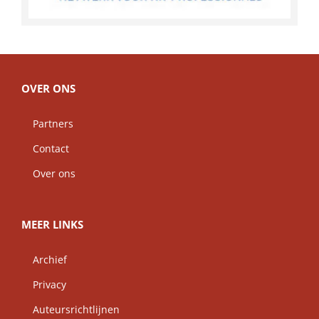
OVER ONS
Partners
Contact
Over ons
MEER LINKS
Archief
Privacy
Auteursrichtlijnen