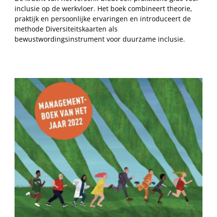
inclusie op de werkvloer. Het boek combineert theorie,
praktijk en persoonlijke ervaringen en introduceert de
methode Diversiteitskaarten als
bewustwordingsinstrument voor duurzame inclusie.