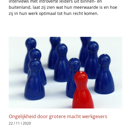
interviews met introverte leiders uit binnen- en
buitenland, laat zij zien wat hun meerwaarde is en hoe
zij in hun werk optimaal tot hun recht komen.
Ongelijkheid door grotere macht werkgevers
22 / 11 / 2020