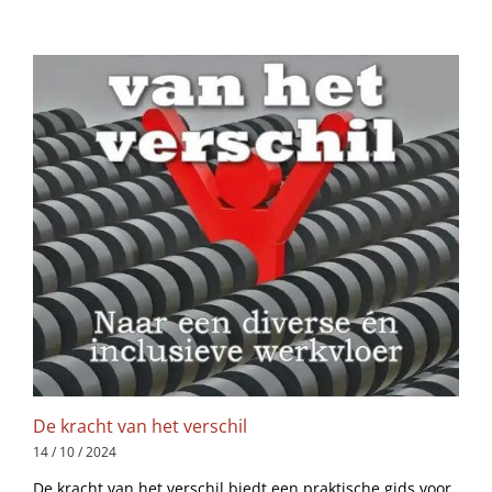
De kracht van het verschil
14 / 10 / 2024
De kracht van het verschil biedt een praktische gids voor