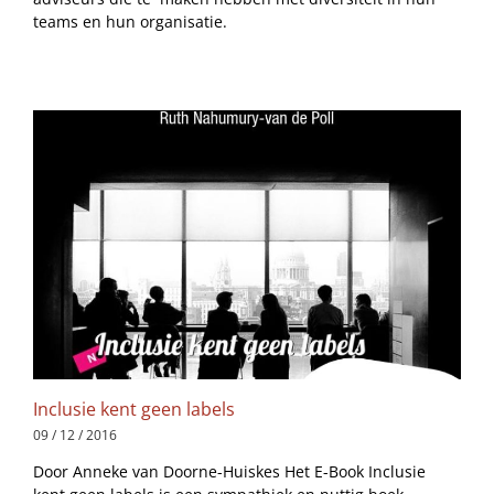
teams en hun organisatie.
Inclusie kent geen labels
09 / 12 / 2016
Door Anneke van Doorne-Huiskes Het E-Book Inclusie