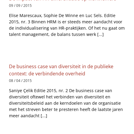
09 / 09 / 2015
Elise Marescaux, Sophie De Winne en Luc Sels. Editie
2015, nr. 3 Binnen HRM is er steeds meer aandacht voor
de individualisering van HR-praktijken. Of het nu gaat om
talent management, de balans tussen werk [...]
De business case van diversiteit in de publieke
context: de verbindende overheid
08 / 04 / 2015
Saniye Çelik Editie 2015, nr. 2 De business case van
diversiteit oftewel het verbinden van diversiteit en
diversiteitsbeleid aan de kerndoelen van de organisatie
met het streven beter te presteren heeft de laatste jaren
meer aandacht [...]