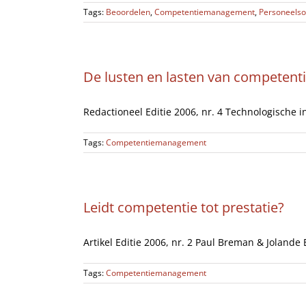
Tags:
Beoordelen
,
Competentiemanagement
,
Personeelso
De lusten en lasten van compete
Redactioneel Editie 2006, nr. 4 Technologische 
Tags:
Competentiemanagement
Leidt competentie tot prestatie?
Artikel Editie 2006, nr. 2 Paul Breman & Jolande 
Tags:
Competentiemanagement