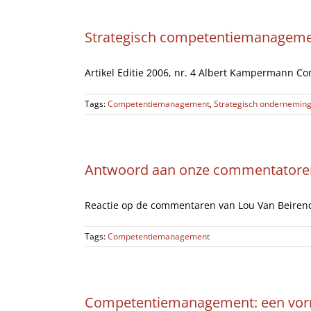
Strategisch competentiemanageme
Artikel Editie 2006, nr. 4 Albert Kampermann C
Tags:
Competentiemanagement
,
Strategisch onderneming
Antwoord aan onze commentatore
Reactie op de commentaren van Lou Van Beirendo
Tags:
Competentiemanagement
Competentiemanagement: een vorm