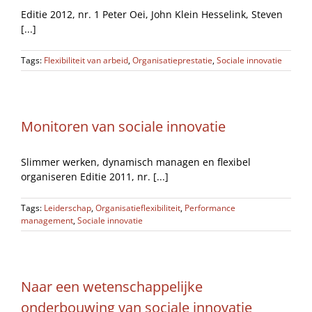
Editie 2012, nr. 1 Peter Oei, John Klein Hesselink, Steven
[...]
Tags:
Flexibiliteit van arbeid
,
Organisatieprestatie
,
Sociale innovatie
Monitoren van sociale innovatie
Slimmer werken, dynamisch managen en flexibel
organiseren Editie 2011, nr. [...]
Tags:
Leiderschap
,
Organisatieflexibiliteit
,
Performance
management
,
Sociale innovatie
Naar een wetenschappelijke
onderbouwing van sociale innovatie