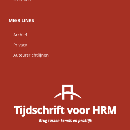
MEER LINKS
Archief
Privacy
Auteursrichtlijnen